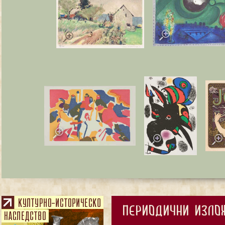
ПЕРИОДИЧНИ ИЗЛОЖБ