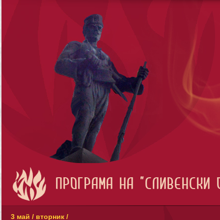
ПРОГРАМА НА "СЛИВЕНСКИ 
3 май / вторник /