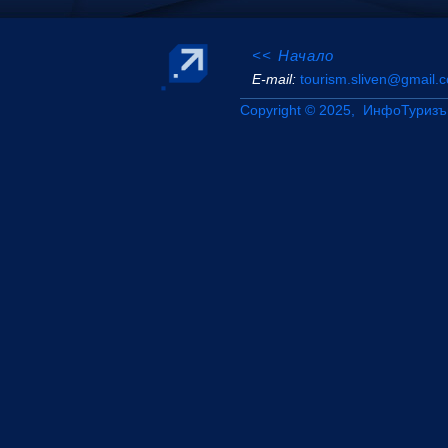
<< Начало
Е-mail:
tourism.sliven@gmail.
Copyright © 2025, ИнфоТуризъ