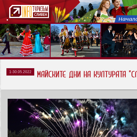
1-30.05.2022
МАЙСКИТЕ ДНИ НА КУЛТУРАТА "С