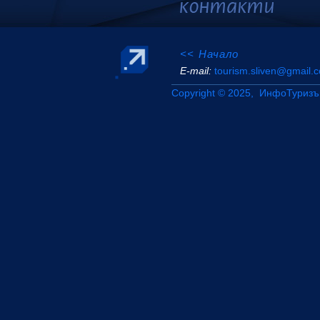
<< Начало
Е-mail:
tourism.sliven@gmail.
Copyright © 2025, ИнфоТуризъ