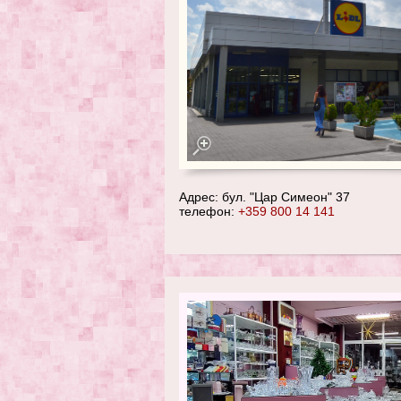
Адрес: бул. "Цар Симеон" 37
телефон:
+359 800 14 141