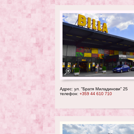
Адрес: ул. "Братя Миладинови" 25
телефон:
+359 44 610 710