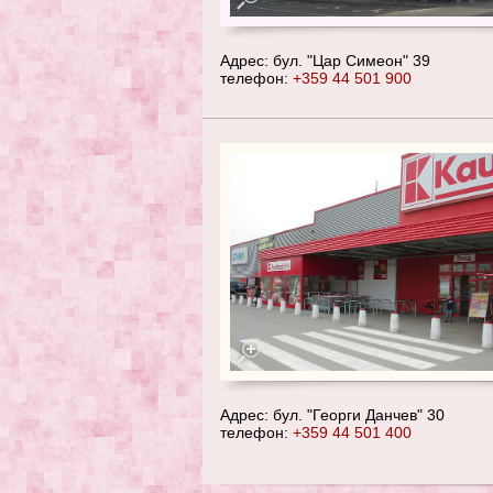
Адрес: бул. "Цар Симеон" 39
телефон:
+359 44 501 900
Адрес: бул. "Георги Данчев" 30
телефон:
+359 44 501 400