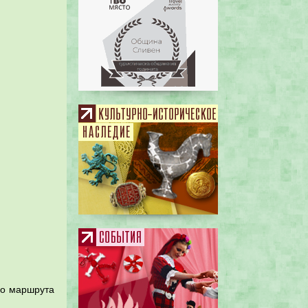
по маршрута