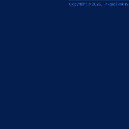
Copyright © 2025, ИнфоТуризъ