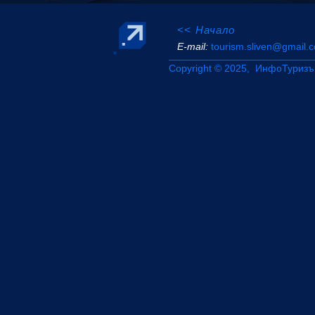
<< Начало
Е-mail:
tourism.sliven@gmail.
Copyright © 2025, ИнфоТуризъ