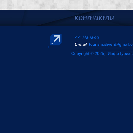
<< Начало
Е-mail:
tourism.sliven@gmail.
Copyright © 2025, ИнфоТуризъ