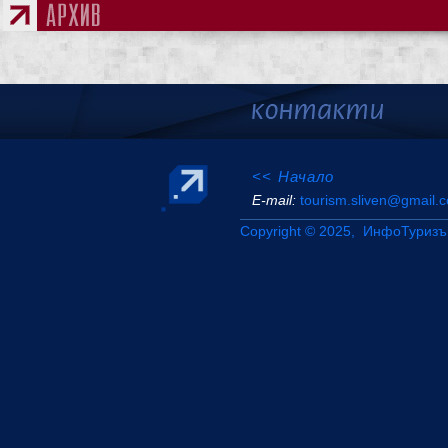
<< Начало
Е-mail:
tourism.sliven@gmail.
Copyright © 2025, ИнфоТуризъ