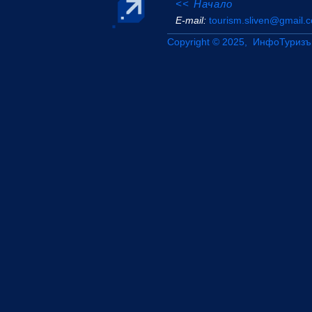
<< Начало
Е-mail:
tourism.sliven@gmail.
Copyright © 2025, ИнфоТуризъ